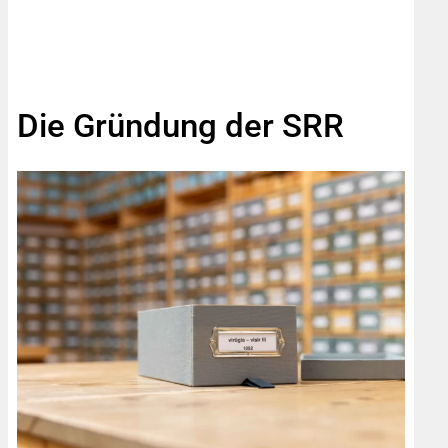
Die Gründung der SRR