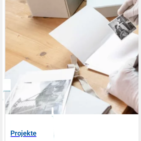
Projekte