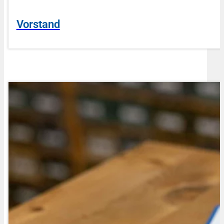
Vorstand