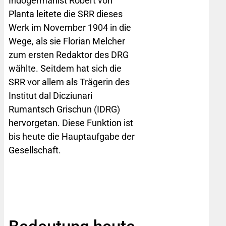
Indogermanist Robert von
Planta leitete die SRR dieses
Werk im November 1904 in die
Wege, als sie Florian Melcher
zum ersten Redaktor des DRG
wählte. Seitdem hat sich die
SRR vor allem als Trägerin des
Institut dal Dicziunari
Rumantsch Grischun (IDRG)
hervorgetan. Diese Funktion ist
bis heute die Hauptaufgabe der
Gesellschaft.