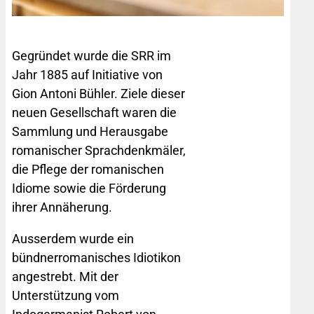
Gegründet wurde die SRR im
Jahr 1885 auf Initiative von
Gion Antoni Bühler. Ziele dieser
neuen Gesellschaft waren die
Sammlung und Herausgabe
romanischer Sprachdenkmäler,
die Pflege der romanischen
Idiome sowie die Förderung
ihrer Annäherung.
Ausserdem wurde ein
bündnerromanisches Idiotikon
angestrebt. Mit der
Unterstützung vom