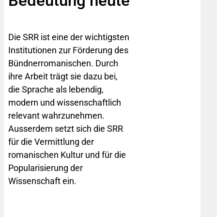
Bedeutung heute
Die SRR ist eine der wichtigsten
Institutionen zur Förderung des
Bündnerromanischen. Durch
ihre Arbeit trägt sie dazu bei,
die Sprache als lebendig,
modern und wissenschaftlich
relevant wahrzunehmen.
Ausserdem setzt sich die SRR
für die Vermittlung der
romanischen Kultur und für die
Popularisierung der
Wissenschaft ein.