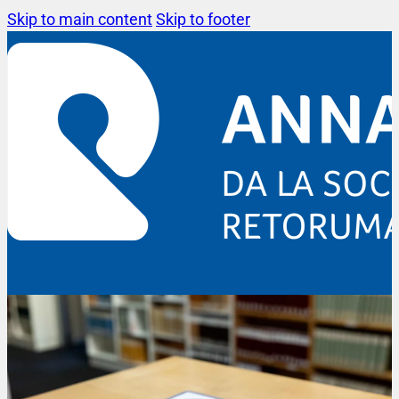
Skip to main content
Skip to footer