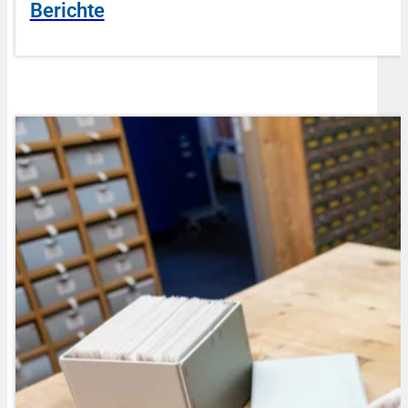
Berichte