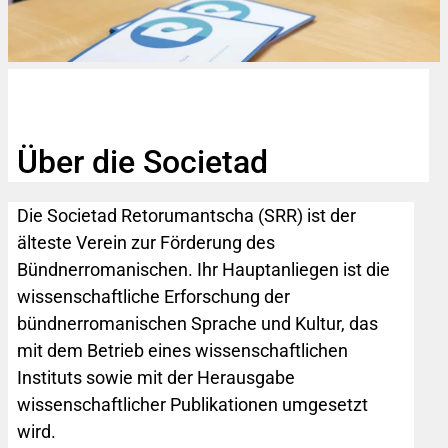
Über die Societad
Die Societad Retorumantscha (SRR) ist der
älteste Verein zur Förderung des
Bündnerromanischen. Ihr Hauptanliegen ist die
wissenschaftliche Erforschung der
bündnerromanischen Sprache und Kultur, das
mit dem Betrieb eines wissenschaftlichen
Instituts sowie mit der Herausgabe
wissenschaftlicher Publikationen umgesetzt
wird.