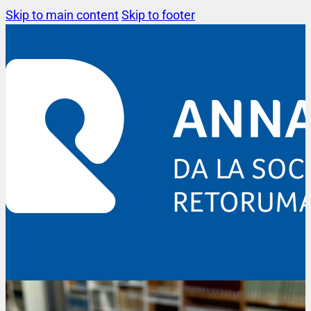
Skip to main content
Skip to footer