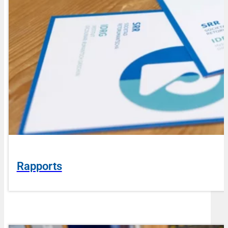
Rapports