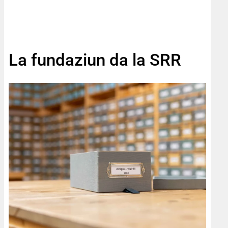
La fundaziun da la SRR