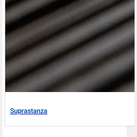
Suprastanza