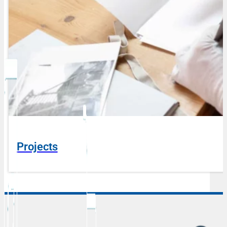
Projects