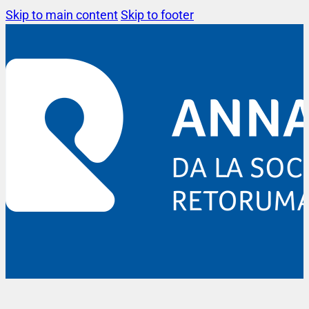
Skip to main content
Skip to footer