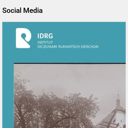
Social Media