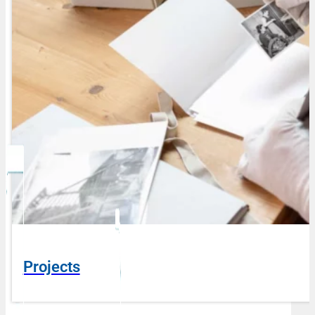
Projects