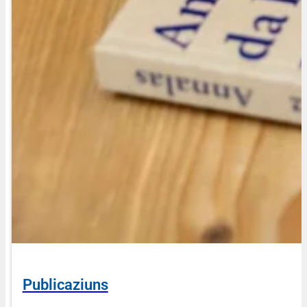
Publicaziuns