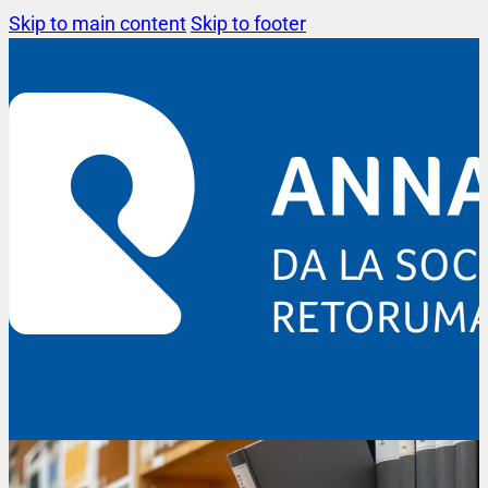
Skip to main content
Skip to footer