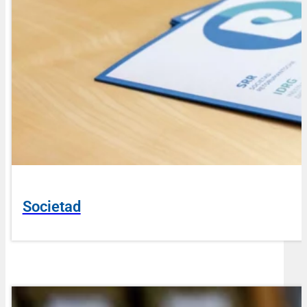
Societad