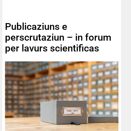
Publicaziuns e
perscrutaziun – in forum
per lavurs scientificas