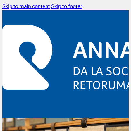
Skip to main content
Skip to footer